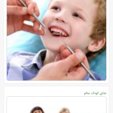
غذای کودک سالم