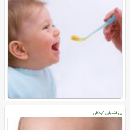
بی اشتهایی کودکان