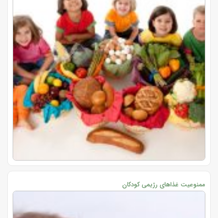
ممنوعیت غذاهای رژیمی کودکان