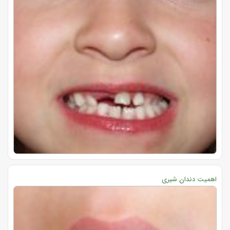
اهمیت دندان شیری