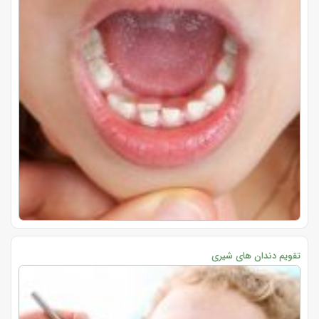
تقویم دندان های شیری