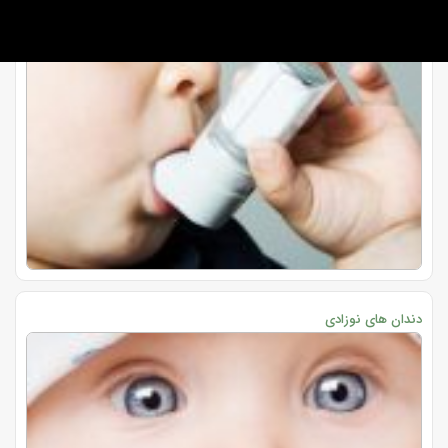
دندان های نوزادی