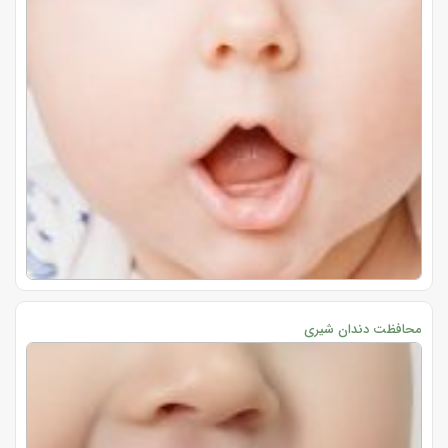
محافظت دندان شیری