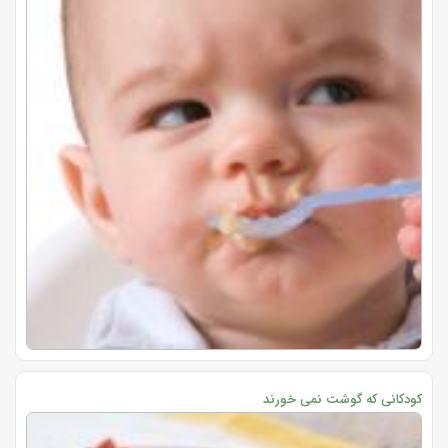
کودکانی که گوشت نمی خورند