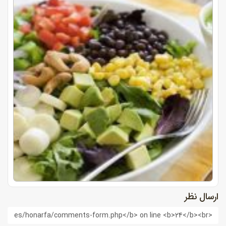
ارسال نظر
ام