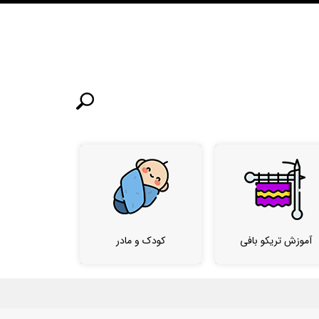
آموزش تریکو بافی
کودک و مادر