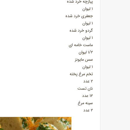
پیازچه خرد شده
۱ لیوان
جعفری خرد شده
۱ لیوان
گردو خرد شده
۱ لیوان
ماست خامه ای
۱/۲ لیوان
سس مایونز
۱ لیوان
تخم مرغ پخته
۲ عدد
نان تست
۱۲ عدد
سینه‌ مرغ
۲ عدد