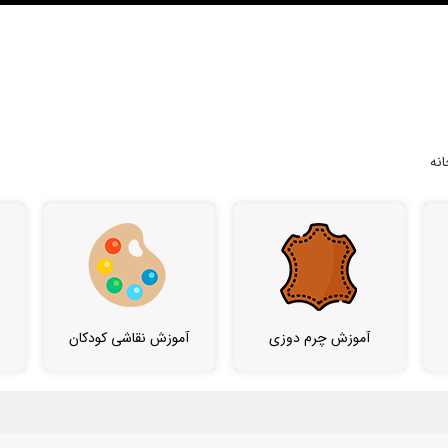
نه
آموزش چرم دوزی
آموزش نقاشی کودکان