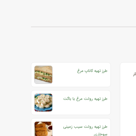
طرز تهیه کاناپ مرغ
ر
طرز تهیه رولت مرغ با باگت
طرز تهیه رولت سیب زمینی
سوخاری