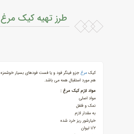
طرز تهیه کیک مرغ
کیک
مرغ
جزو فینگر فود و یا فست فودهای بسیار خوشمزه است
هم مورد استقبال همه می باشد.
مواد لازم کیک مرغ :
مواد اصلی
نمک و فلفل
به مقدار لازم
خیارشور ریز خرد شده
۱/۲ لیوان