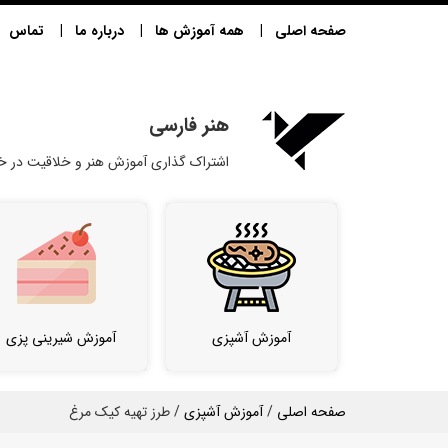
صفحه اصلی
همه آموزش ها
درباره ما
تماس
هنر فارسی
اشتراک گذاری آموزش هنر و خلاقیت در خا
آموزش آشپزی
آموزش شیرینی پزی
صفحه اصلی
/
آموزش آشپزی
/ طرز تهیه کیک مرغ