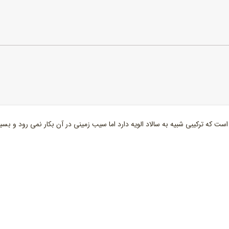
 که ترکیبی شبیه به سالاد الویه دارد اما سیب زمینی در آن بکار نمی رود و بسیا