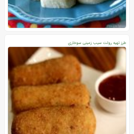
طرز تهیه رولت سیب زمینی سوخاری