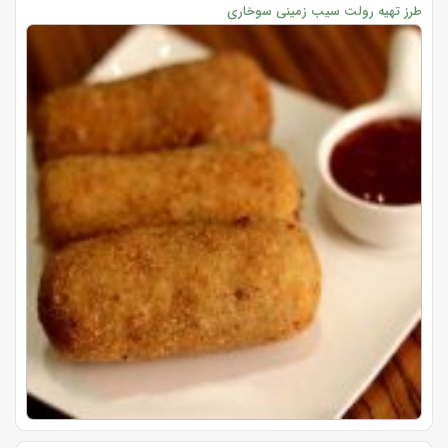
طرز تهیه رولت سیب زمینی سوخاری