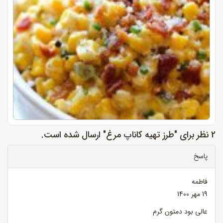
2 نظر برای "طرز تهیه کاناپ مرغ" ارسال شده است.
پاسخ
فاطمه
19 مهر 1400
عالی بود دمتون گرم