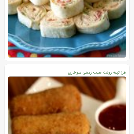
طرز تهیه رولت سیب زمینی سوخاری