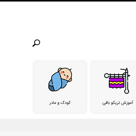
آموزش تریکو بافی
کودک و مادر