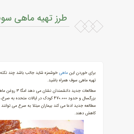
طرز تهیه ماهی سو
برای خوردن این
ماهی
خوشمزه شاید جالب باشد چند نکته از
تهیه ماهی سوف همراه باشید.
بزرگسال و حدود 470.000 کودک در ایالا
کاهش دهند.