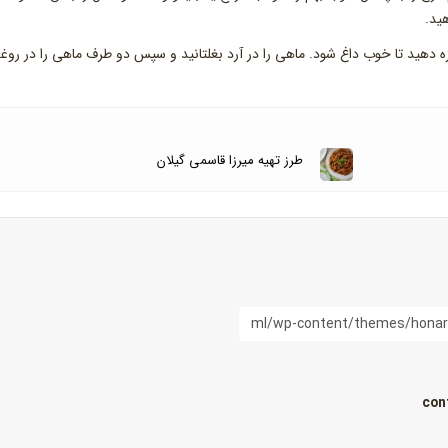
ه دهید تا خوب داغ شود. ماهی را در آرد بغلتانید و سپس دو طرف ماهی را در روغ
طرز تهیه میرزا قاسمی گیلان
con