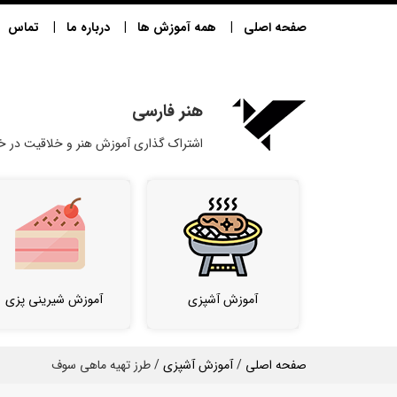
صفحه اصلی
همه آموزش ها
درباره ما
تماس
هنر فارسی
اشتراک گذاری آموزش هنر و خلاقیت در خا
آموزش آشپزی
آموزش شیرینی پزی
صفحه اصلی
/
آموزش آشپزی
/ طرز تهیه ماهی سوف