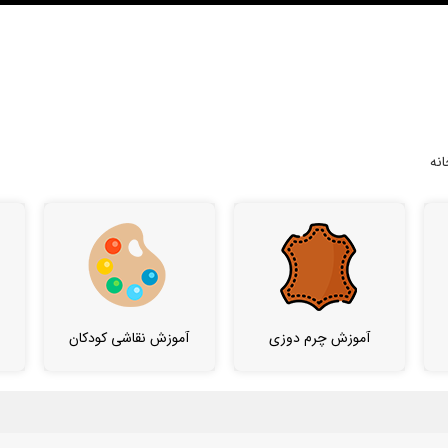
نه
آموزش چرم دوزی
آموزش نقاشی کودکان