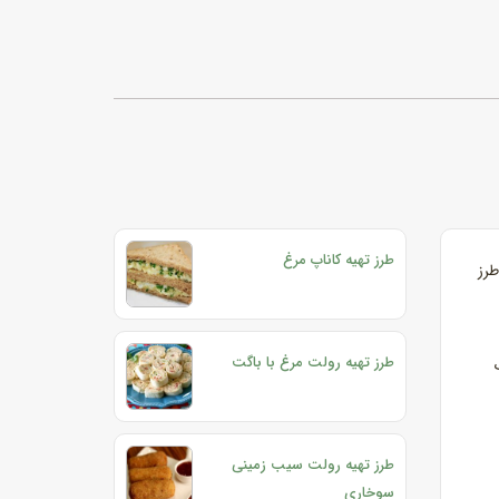
طرز تهیه کاناپ مرغ
طرز
طرز تهیه رولت مرغ با باگت
طرز تهیه رولت سیب زمینی
سوخاری