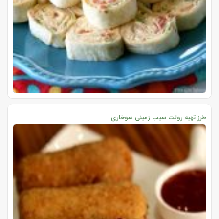
طرز تهیه رولت سیب زمینی سوخاری