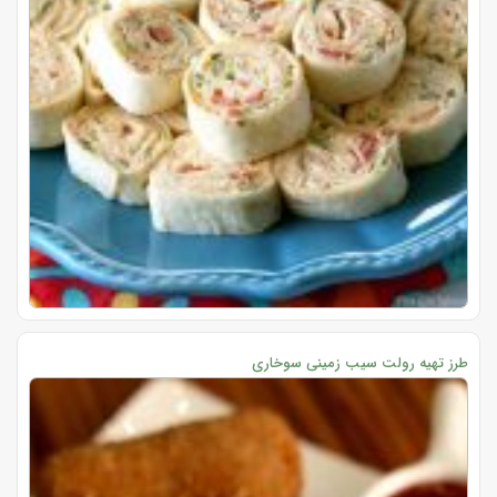
طرز تهیه رولت سیب زمینی سوخاری