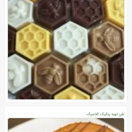
طرز تهیه پنکیک کلاسیک