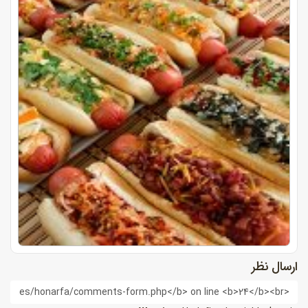
ارسال نظر
ام