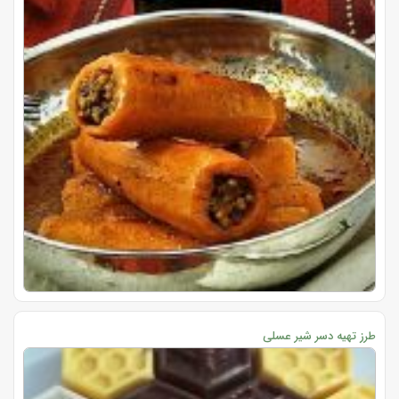
طرز تهیه دسر شیر عسلی