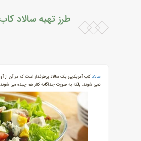
طرز تهیه سالاد کاب
سالاد
کاب آمریکایی یک سالاد پرطرفدار است که در آن از آوو
نمی شوند. بلکه به صورت جداگانه کنار هم چیده می شوند.