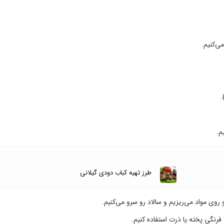
ی‌کنیم.
.
م.
طرز تهیه کباب دودی گیلانی
روی مواد می‌ریزیم و سالاد رو سرو می‌کنیم.
فرنگی پخته یا ذرت استفاده کنیم.