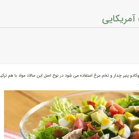
 آمریکایی
کادو پنیر چدار و تخم مرغ استفاده می شود در نوع اصل این سالاد مواد با هم ترک