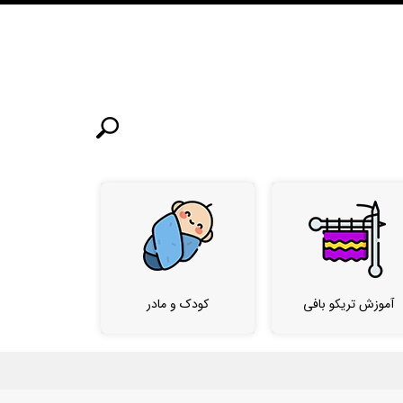
آموزش تریکو بافی
کودک و مادر