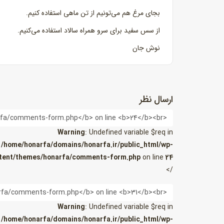
بجای مرغ هم می‌تونیم از تن ماهی استفاده کنیم.
از سس سفید برای سرو همراه سالاد استفاده می‌کنیم.
نوش جان
ارسال نظر
نام
Warning
: Undefined variable $req in
/home/honarfa/domains/honarfa.ir/public_html/wp-
tent/themes/honarfa/comments-form.php
on line
24
/>
ایمیل
Warning
: Undefined variable $req in
/home/honarfa/domains/honarfa.ir/public_html/wp-