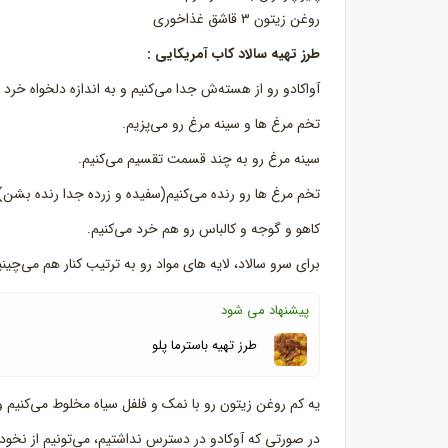
روغن زيتون ۳ قاشق غذاخوری
طرز تهیه سالاد کاب آمریکایی :
آواکادو رو از هسته‌ش جدا می‌کنیم و به اندازه دلخواه خرد م
تخم مرغ ها و سینه مرغ رو می‌پزیم.
سینه مرغ رو به چند قسمت تقسیم می‌کنیم.
تخم مرغ ها رو رنده می‌کنیم(سفیده و زرده جدا رنده بشن)
کاهو و گوجه و کالباس رو هم خرد می‌کنیم.
برای سرو سالاد، لایه های مواد رو به ترتیب کنار هم می‌چینی
پیشنهاد می شود
طرز تهیه باسترما پلو
یه کم روغن زیتون رو با نمک و فلفل سیاه مخلوط می‌کنیم و 
در صورتی که آوکادو در دسترس نداشتیم، می‌تونیم از نخود 