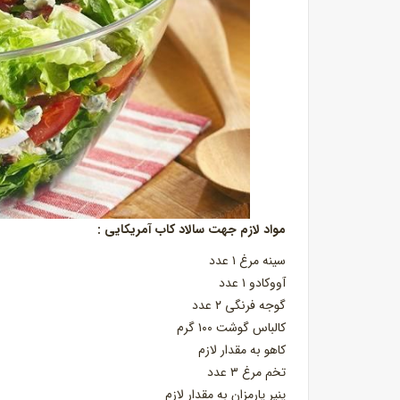
مواد لازم جهت سالاد کاب آمریکایی :
سينه مرغ ۱ عدد
آووكادو ۱ عدد
گوجه فرنگی ۲ عدد
کالباس گوشت ۱۰۰ گرم
کاهو به مقدار لازم
تخم مرغ ۳ عدد
پنیر پارمزان به مقدار لازم