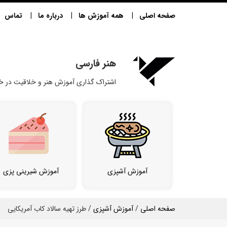
صفحه اصلی
همه آموزش ها
درباره ما
تماس
هنر فارسی
اشتراک گذاری آموزش هنر و خلاقیت در خا
آموزش آشپزی
آموزش شیرینی پزی
صفحه اصلی
/
آموزش آشپزی
/ طرز تهیه سالاد کاب آمریکایی