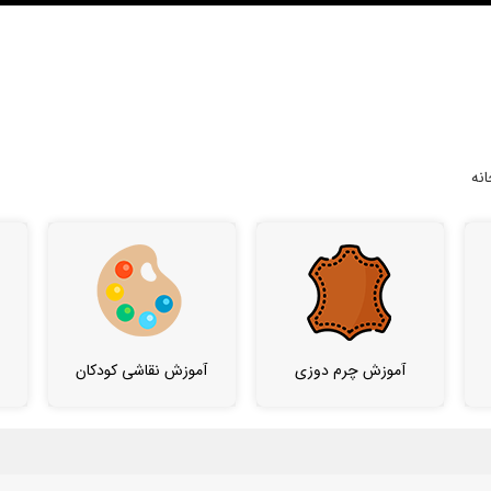
نه
آموزش چرم دوزی
آموزش نقاشی کودکان