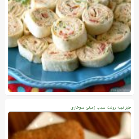
طرز تهیه رولت سیب زمینی سوخاری