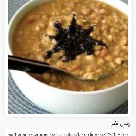
ارسال نظر
ام