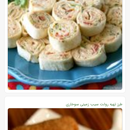
طرز تهیه رولت سیب زمینی سوخاری