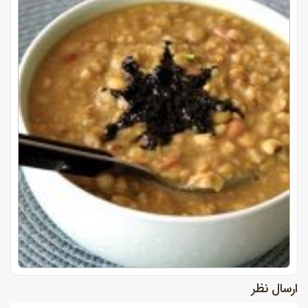
ارسال نظر