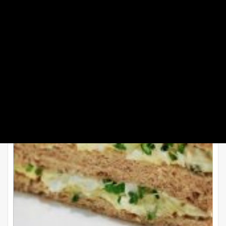
طرز تهیه کاناپ مرغ