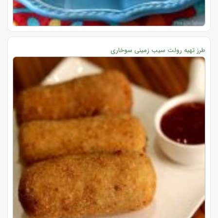
طرز تهیه رولت سیب زمینی سوخاری