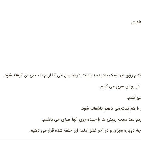
ر یخچال می گذاریم تا تلخی آن گرفته شود.
ر روغن سرخ می کنیم .
ی کنیم.
از را هم تفت می دهیم تاشفاف شود.
یم بعد سیب زمینی ها را چیده روی آنها سبزی می پاشیم.
 دوباره سبزی و در آخر فلفل دلمه ای حلقه شده قرار می دهیم.