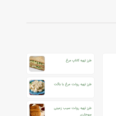
طرز تهیه کاناپ مرغ
طرز تهیه رولت مرغ با باگت
طرز تهیه رولت سیب زمینی
سوخاری