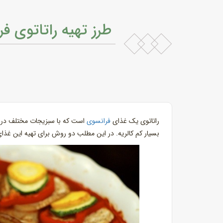
طرز تهیه راتاتوی ف
راتاتوی یک غذای
فرانسوی
است که با سبزیجات مختلف درست 
بسیار کم کالریه. در این مطلب دو روش برای تهیه این غذ