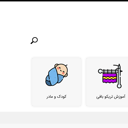
آموزش تریکو بافی
کودک و مادر