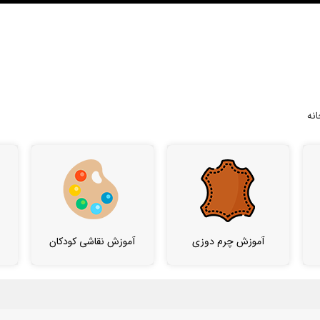
نه
آموزش چرم دوزی
آموزش نقاشی کودکان