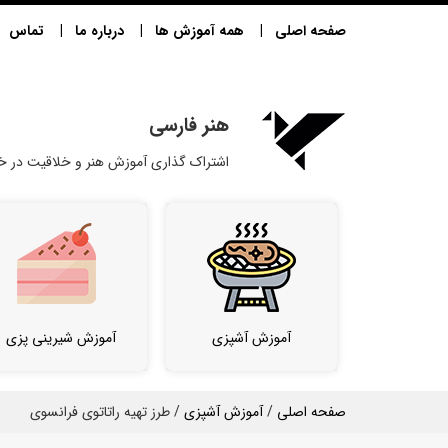
صفحه اصلی
همه آموزش ها
درباره ما
تماس
هنر فارسی
اشتراک گذاری آموزش هنر و خلاقیت در خا
آموزش آشپزی
آموزش شیرینی پزی
صفحه اصلی
/
آموزش آشپزی
/ طرز تهیه راتاتوی فرانسوی