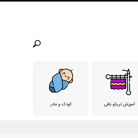
آموزش تریکو بافی
کودک و مادر