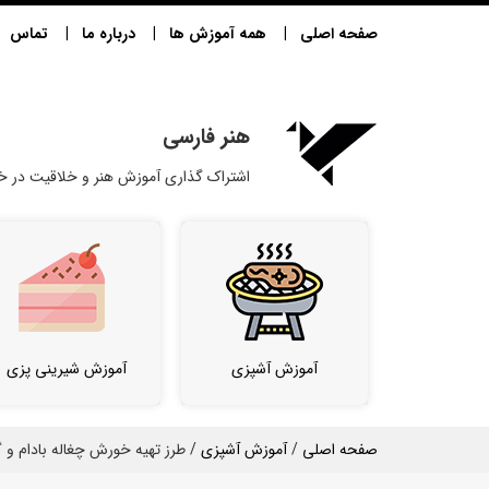
صفحه اصلی
همه آموزش ها
درباره ما
تماس
هنر فارسی
اشتراک گذاری آموزش هنر و خلاقیت در خا
آموزش آشپزی
آموزش شیرینی پزی
صفحه اصلی
/
آموزش آشپزی
/ طرز تهیه خورش چغاله بادام و 