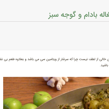
ه بادام و گوجه سبز
خالی از لطف نیست چرا که سرشار از ویتامین سی می باشد و بعلاوه طعم بی نظ
باشید.