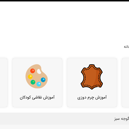
نه
آموزش چرم دوزی
آموزش نقاشی کودکان
گوجه سبز