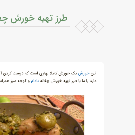
طرز تهیه خورش چغال
این
خورش
یک خورش کاملا بهاری است که درست کردن آن 
دارد با ما با طرز تهیه خورش چغاله
بادام
و گوجه سبز همراه 