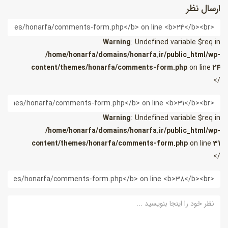
ارسال نظر
ام
Warning
: Undefined variable $req in
/home/honarfa/domains/honarfa.ir/public_html/wp-
content/themes/honarfa/comments-form.php
on line
24
/>
یمیل
Warning
: Undefined variable $req in
/home/honarfa/domains/honarfa.ir/public_html/wp-
content/themes/honarfa/comments-form.php
on line
31
/>
ب
ایت
ظر