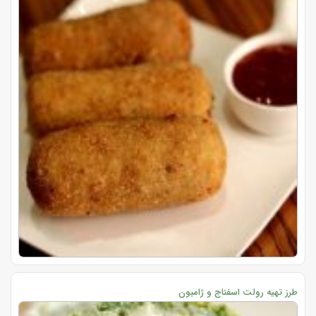
طرز تهیه رولت اسفناج و ژامبون