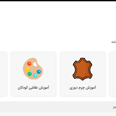
نه
آموزش چرم دوزی
آموزش نقاشی کودکان
ز