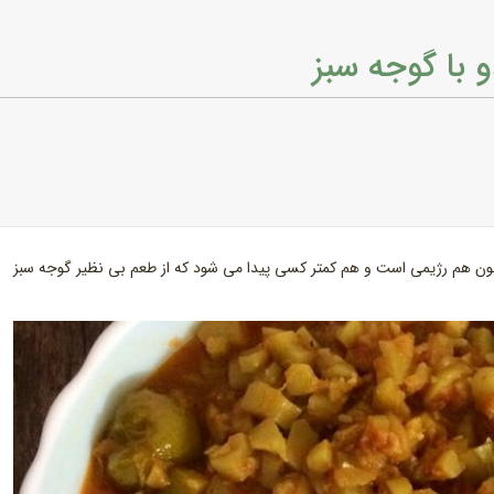
 با گوجه سبز
چون هم رژیمی است و هم کمتر کسی پیدا می شود که از طعم بی نظیر گوجه سبز