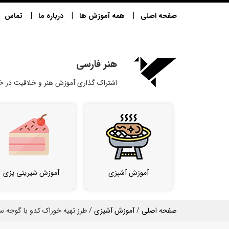
صفحه اصلی
همه آموزش ها
درباره ما
تماس
هنر فارسی
اشتراک گذاری آموزش هنر و خلاقیت در خا
آموزش آشپزی
آموزش شیرینی پزی
صفحه اصلی
/
آموزش آشپزی
/ طرز تهیه خوراک کدو با گوجه سب