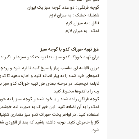
گوجه فرنگی : دو عدد گوجه سبز یک لیوان
شنبلیله خشک : به میزان لازم
فلفل : به میزان لازم
نمک : به میزان لازم
طرز تهیه خوراک کدو با گوجه سبز
برای تهیه خوراک کدو سبز ابتدا پوست کدو سبزها را بگیرید 
درون قابلمه ای مناسب پیاز را سرخ کنید تا نرم شود و زردچ
کدوهای خرد شده را به پیاز اضافه کنید و اجازه دهید تا کد
قابلمه نچسبند. در مرحله بعدی طرز تهیه خوراک کدو سبز بع
رب را با کدوها مخلوط کنید.
نمک را به آن اضافه کنید. این خوراک به صورت تند خوشمزه 
استفاده کنید. در اواخر پخت خوراک کدو سبز مقداری شنبل
گاز را خاموش کنید. توجه داشته باشید که بعد از افزودن شن
شود.