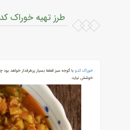
طرز تهیه خوراک کدو
خوراک کدو
با گوجه سبز قطعا بسیار پرطرفدار خواهد بود 
خوشش نیاید.