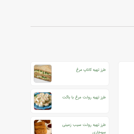
طرز تهیه کاناپ مرغ
طرز تهیه رولت مرغ با باگت
طرز تهیه رولت سیب زمینی
سوخاری