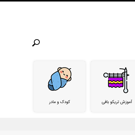
آموزش تریکو بافی
کودک و مادر