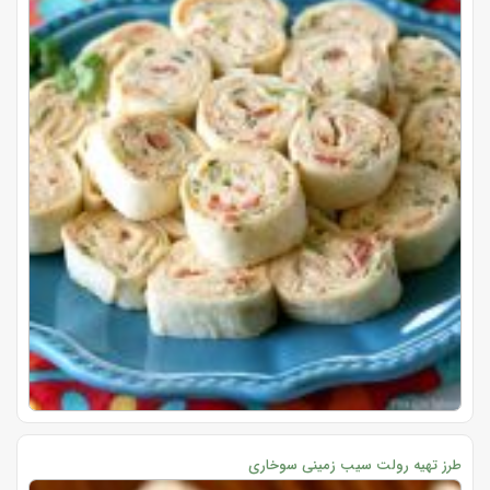
طرز تهیه رولت سیب زمینی سوخاری