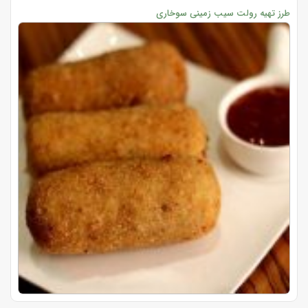
طرز تهیه رولت سیب زمینی سوخاری