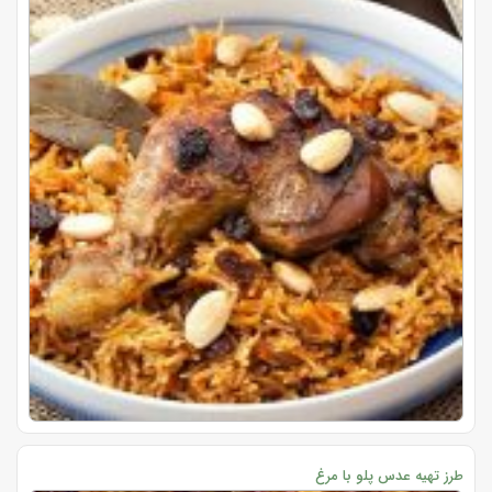
طرز تهیه عدس پلو با مرغ