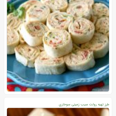
طرز تهیه رولت سیب زمینی سوخاری