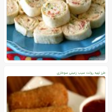
طرز تهیه رولت سیب زمینی سوخاری