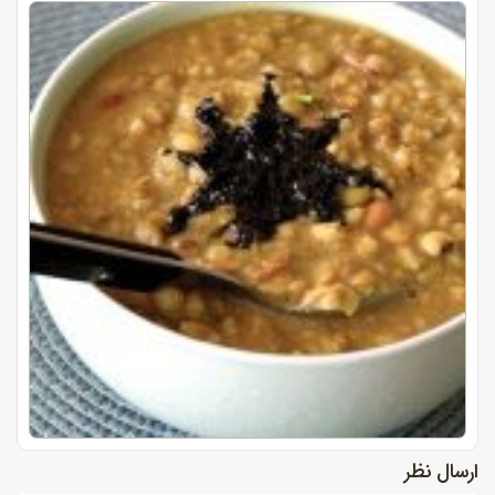
ارسال نظر