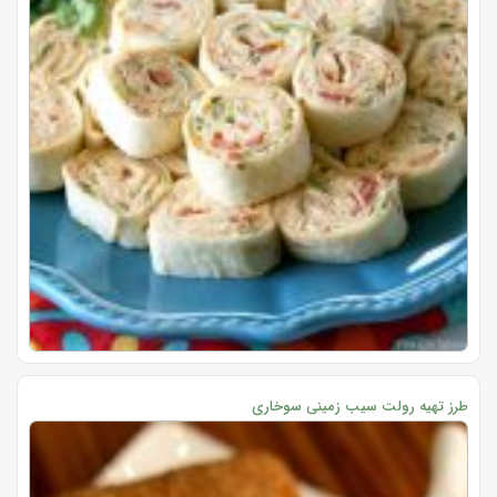
طرز تهیه رولت سیب زمینی سوخاری