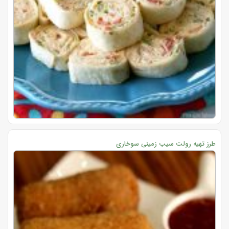
طرز تهیه رولت سیب زمینی سوخاری