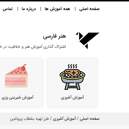
صفحه اصلی
همه آموزش ها
درباره ما
تماس
هنر فارسی
اشتراک گذاری آموزش هنر و خلاقیت در خا
آموزش آشپزی
آموزش شیرینی پزی
صفحه اصلی
/
آموزش آشپزی
/ طرز تهیه بشقاب پروتئین