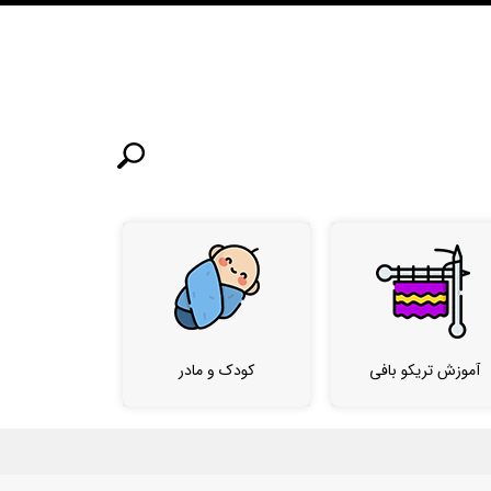
آموزش تریکو بافی
کودک و مادر