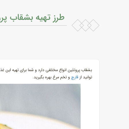
طرز تهیه بشقاب پر
بشقاب پروتئین انواع مختلفی دارد و شما برای تهیه این غذ
توانید از
قارچ
و تخم مرغ بهره بگیرید.