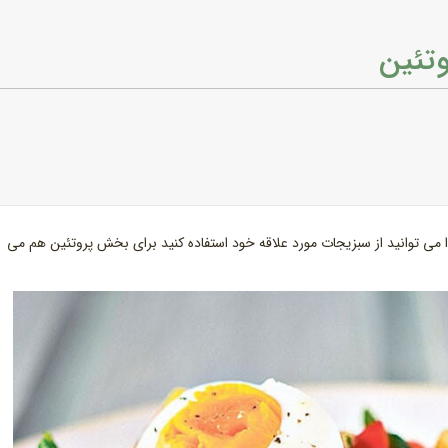
وتئین
ا می توانید از سبزیجات مورد علاقه خود استفاده کنید برای بخش پروتئین هم می