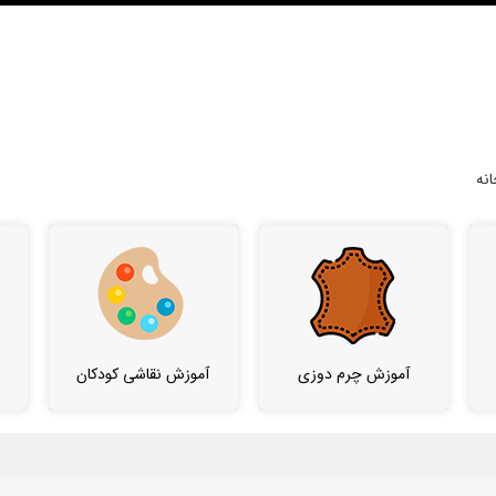
نه
آموزش چرم دوزی
آموزش نقاشی کودکان