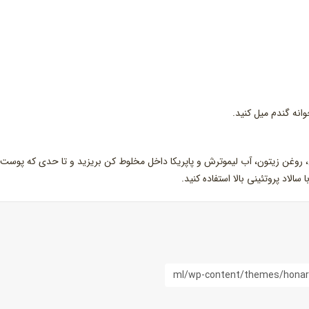
انه گندم میل کنید.
، روغن زیتون، آب لیموترش و پاپریکا داخل مخلوط کن بریزید و تا حدی که پوست
لاد پروتئینی بالا استفاده کنید.