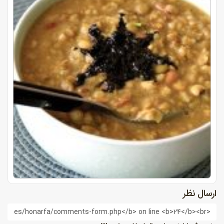
ارسال نظر
ام