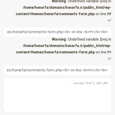
Warning
: Undefined variable $req in
/home/honarfa/domains/honarfa.ir/public_html/wp-
content/themes/honarfa/comments-form.php
on line
24
/>
یمیل
Warning
: Undefined variable $req in
/home/honarfa/domains/honarfa.ir/public_html/wp-
content/themes/honarfa/comments-form.php
on line
31
/>
ب
ایت
ظر