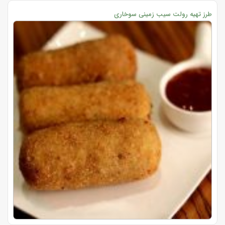
طرز تهیه رولت سیب زمینی سوخاری