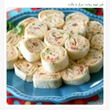
طرز تهیه رولت مرغ با باگت