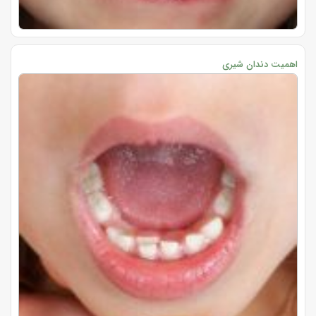
اهمیت دندان شیری