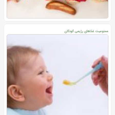
ممنوعیت غذاهای رژیمی کودکان