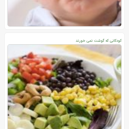
کودکانی که گوشت نمی خورند