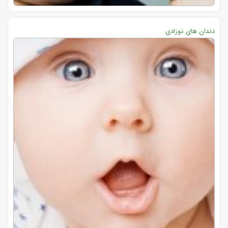
دندان های نوزادی