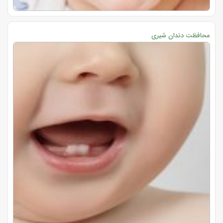
محافظت دندان شیری