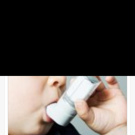
آسم در کودکان