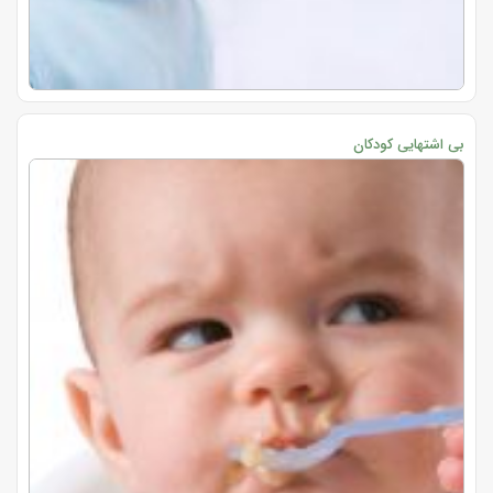
بی اشتهایی کودکان