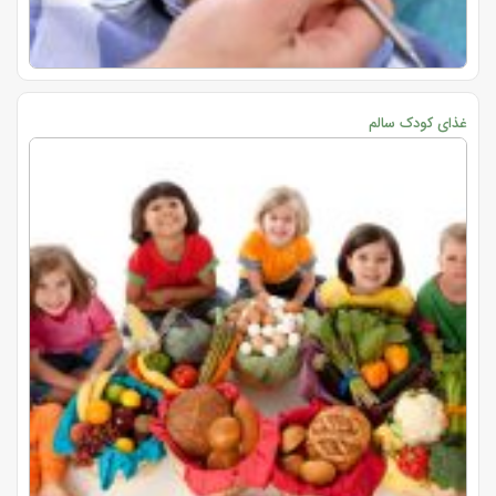
غذای کودک سالم