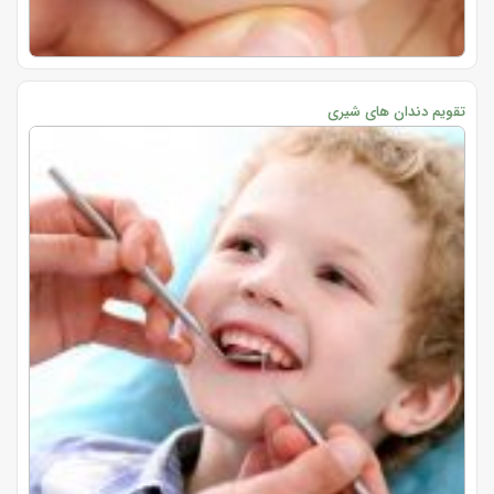
تقویم دندان های شیری