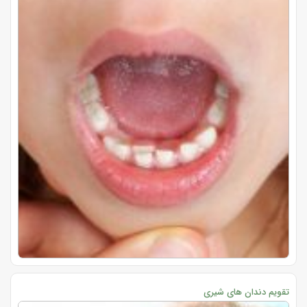
تقویم دندان های شیری