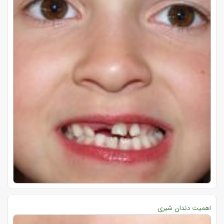
اهمیت دندان شیری