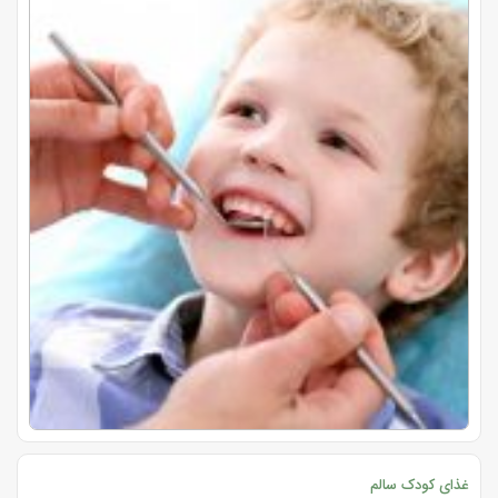
غذای کودک سالم