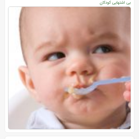
بی اشتهایی کودکان