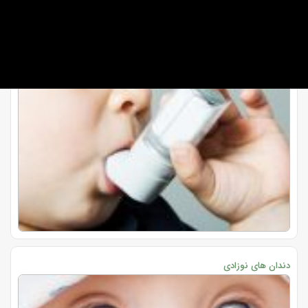
دندان های نوزادی