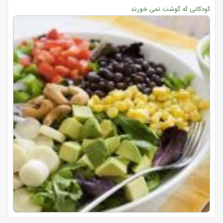
کودکانی که گوشت نمی خورند