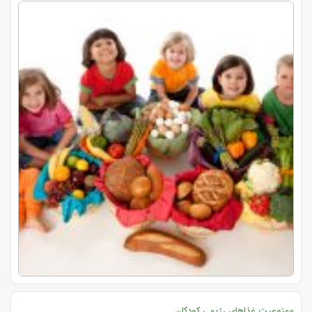
ممنوعیت غذاهای رژیمی کودکان