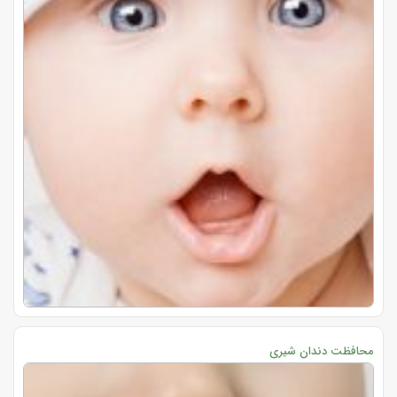
محافظت دندان شیری