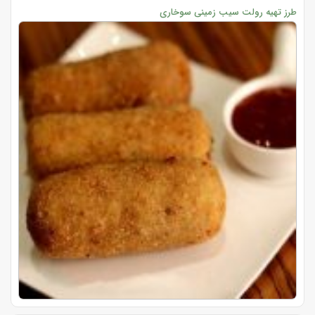
طرز تهیه رولت سیب زمینی سوخاری